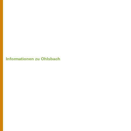
Informationen zu Ohlsbach