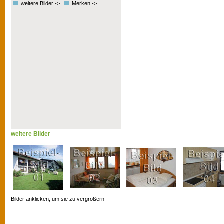
weitere Bilder ->
Merken ->
weitere Bilder
Bilder anklicken, um sie zu vergrößern