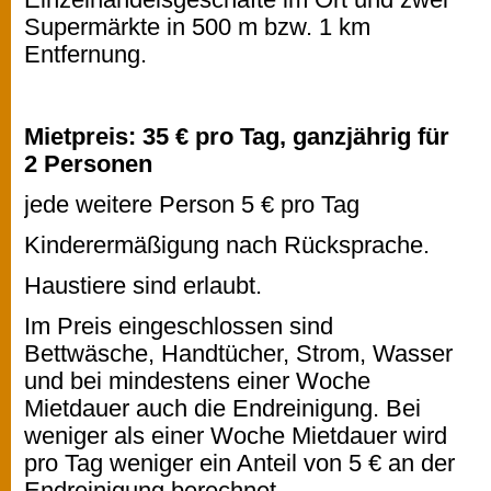
Supermärkte in 500 m bzw. 1 km
Entfernung.
Mietpreis: 35 € pro Tag, ganzjährig für
2 Personen
jede weitere Person 5 € pro Tag
Kinderermäßigung nach Rücksprache.
Haustiere sind erlaubt.
Im Preis eingeschlossen sind
Bettwäsche, Handtücher, Strom, Wasser
und bei mindestens einer Woche
Mietdauer auch die Endreinigung. Bei
weniger als einer Woche Mietdauer wird
pro Tag weniger ein Anteil von 5 € an der
Endreinigung berechnet.