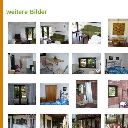
weitere Bilder