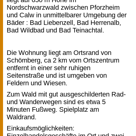
Nordschwarzwald zwischen Pforzheim
und Calw in unmittelbarer Umgebung der
Bäder : Bad Liebenzell, Bad Herrenalb,
Bad Wildbad und Bad Teinachtal.
Die Wohnung liegt am Ortsrand von
Schömberg, ca 2 km vom Ortszentrum
entfernt in einer sehr ruhigen
Seitenstraße und ist umgeben von
Feldern und Wiesen.
Zum Wald mit gut ausgeschilderten Rad-
und Wanderwegen sind es etwa 5
Minuten Fußweg. Spielplatz am
Waldrand.
Einkaufsmöglichkeiten:
Einzelhandelsgeschäfte im Ort und zwei