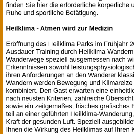
finden Sie hier die erforderliche körperliche 
Ruhe und sportliche Betätigung.
Heilklima - Atmen wird zur Medizin
Eröffnung des Heilklima Parks im Frühjahr 2
Ausdauer-Training durch Heilklima-Wander
Wanderwege speziell ausgemessen nach wis
Erkenntnissen sowohl leistungsphysiologisch
ihren Anforderungen an den Wanderer klassif
Wandern werden Bewegung und Klimareize 
kombiniert. Den Gast erwarten eine einheit
nach neusten Kriterien, zahlreiche Übersicht
sowie ein zeitgemäßes, frisches grafisches
teil an einer geführten Heilklima-Wanderung, 
Kraft der gesunden Luft. Speziell ausgebild
Ihnen die Wirkung des Heilklimas auf Ihren 