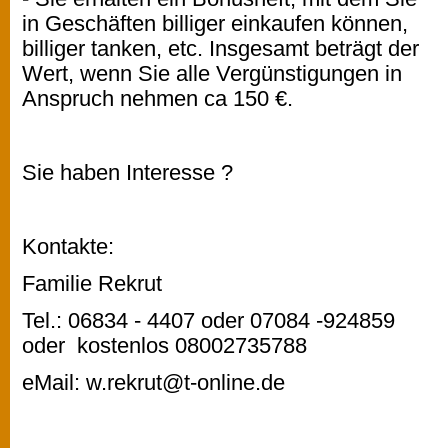
in Geschäften billiger einkaufen können,
billiger tanken, etc. Insgesamt beträgt der
Wert, wenn Sie alle Vergünstigungen in
Anspruch nehmen ca 150 €.
Sie haben Interesse ?
Kontakte:
Familie Rekrut
Tel.: 06834 - 4407 oder 07084 -924859
oder kostenlos 08002735788
eMail: w.rekrut@t-online.de