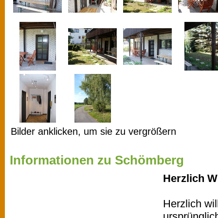
Bilder anklicken, um sie zu vergrößern
Informationen zu Schömberg
Herzlich 
Herzlich wi
ursprünglic