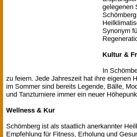
gelegenen 
Schömberg,
Heilklimatis
Synonym fü
Regenerati
Kultur & Fr
In Schömber
zu feiern. Jede Jahreszeit hat ihre eigenen 
im Sommer sind bereits Legende, Bälle, M
und Tanzturniere immer ein neuer Höhepunk
Wellness & Kur
Schömberg ist als staatlich anerkannter Heil
Empfehlung für Fitness, Erholung und Gesun