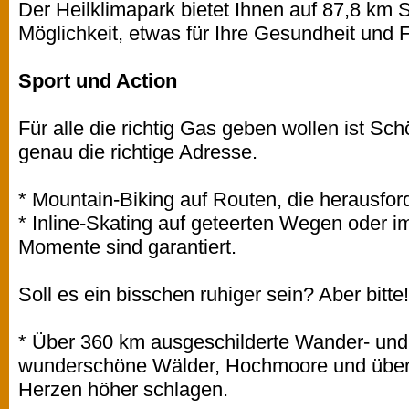
Der Heilklimapark bietet Ihnen auf 87,8 km 
Möglichkeit, etwas für Ihre Gesundheit und F
Sport und Action
Für alle die richtig Gas geben wollen ist Sc
genau die richtige Adresse.
* Mountain-Biking auf Routen, die herausfor
* Inline-Skating auf geteerten Wegen oder 
Momente sind garantiert.
Soll es ein bisschen ruhiger sein? Aber bitte!
* Über 360 km ausgeschilderte Wander- un
wunderschöne Wälder, Hochmoore und über 
Herzen höher schlagen.