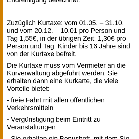
Zuzüglich Kurtaxe: vom 01.05. – 31.10.
und vom 20.12. – 10.01 pro Person und
Tag 1,55€, in der übrigen Zeit: 1,30€ pro
Person und Tag. Kinder bis 16 Jahre sind
von der Kurtaxe befreit.
Die Kurtaxe muss vom Vermieter an die
Kurverwaltung abgeführt werden. Sie
erhalten dann eine Kurkarte, die viele
Vorteile bietet:
- freie Fahrt mit allen öffentlichen
Verkehrsmitteln
- Vergünstigung beim Eintritt zu
Veranstaltungen
- Sie erhalten ein Bonusheft, mit dem Sie