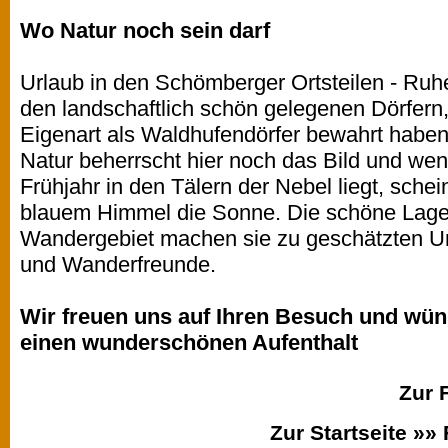
Wo Natur noch sein darf
Urlaub in den Schömberger Ortsteilen - Ruh
den landschaftlich schön gelegenen Dörfern, 
Eigenart als Waldhufendörfer bewahrt haben
Natur beherrscht hier noch das Bild und we
Frühjahr in den Tälern der Nebel liegt, sche
blauem Himmel die Sonne. Die schöne Lage
Wandergebiet machen sie zu geschätzten Url
und Wanderfreunde.
Wir freuen uns auf Ihren Besuch und wün
einen wunderschönen Aufenthalt
Zur 
Zur Startseite »»