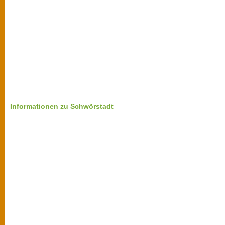
Informationen zu Schwörstadt