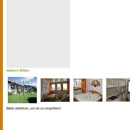
weitere Bilder
Bilder anklicken, um sie zu vergrößern