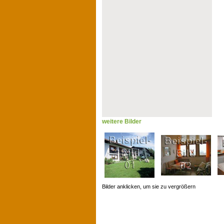
weitere Bilder
Bilder anklicken, um sie zu vergrößern