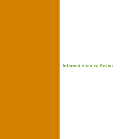
Informationen zu Sexau