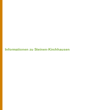
Informationen zu Steinen-Kirchhausen