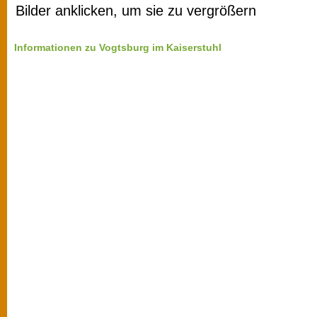
Bilder anklicken, um sie zu vergrößern
Informationen zu Vogtsburg im Kaiserstuhl