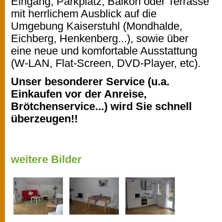
Eingang, Parkplatz, Balkon oder Terrasse
mit herrlichem Ausblick auf die
Umgebung Kaiserstuhl (Mondhalde,
Eichberg, Henkenberg...), sowie über
eine neue und komfortable Ausstattung
(W-LAN, Flat-Screen, DVD-Player, etc).
Unser besonderer Service (u.a.
Einkaufen vor der Anreise,
Brötchenservice...) wird Sie schnell
überzeugen!!
weitere Bilder