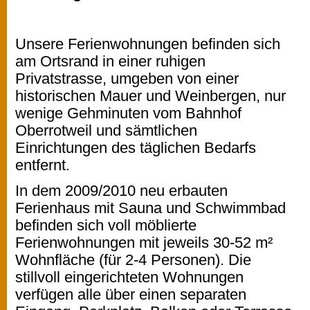
Unsere Ferienwohnungen befinden sich
am Ortsrand in einer ruhigen
Privatstrasse, umgeben von einer
historischen Mauer und Weinbergen, nur
wenige Gehminuten vom Bahnhof
Oberrotweil und sämtlichen
Einrichtungen des täglichen Bedarfs
entfernt.
In dem 2009/2010 neu erbauten
Ferienhaus mit Sauna und Schwimmbad
befinden sich voll möblierte
Ferienwohnungen mit jeweils 30-52 m²
Wohnfläche (für 2-4 Personen). Die
stillvoll eingerichteten Wohnungen
verfügen alle über einen separaten