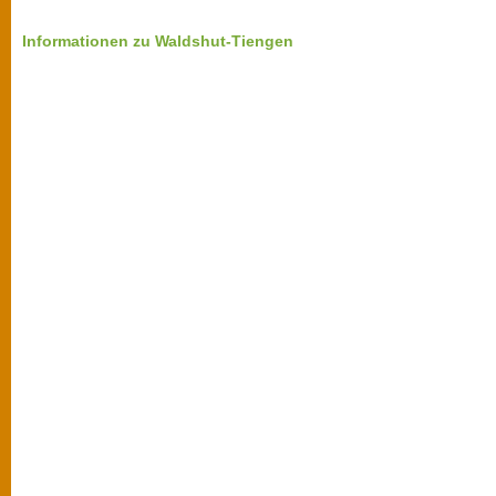
Informationen zu Waldshut-Tiengen