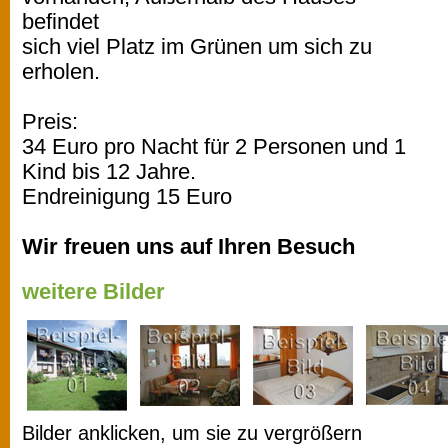
befindet
sich viel Platz im Grünen um sich zu
erholen.
Preis:
34 Euro pro Nacht für 2 Personen und 1
Kind bis 12 Jahre.
Endreinigung 15 Euro
Wir freuen uns auf Ihren Besuch
weitere Bilder
Bilder anklicken, um sie zu vergrößern