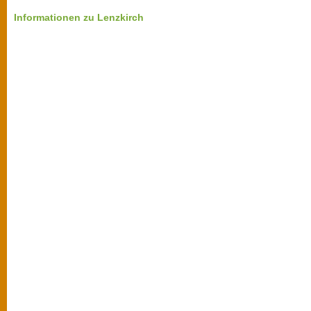
Informationen zu Lenzkirch