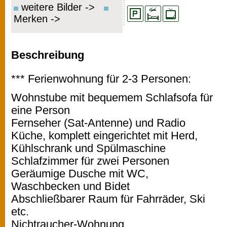
weitere Bilder ->
Merken ->
Beschreibung
*** Ferienwohnung für 2-3 Personen:
Wohnstube mit bequemem Schlafsofa für
eine Person
Fernseher (Sat-Antenne) und Radio
Küche, komplett eingerichtet mit Herd,
Kühlschrank und Spülmaschine
Schlafzimmer für zwei Personen
Geräumige Dusche mit WC,
Waschbecken und Bidet
Abschließbarer Raum für Fahrräder, Ski
etc.
Nichtraucher-Wohnung