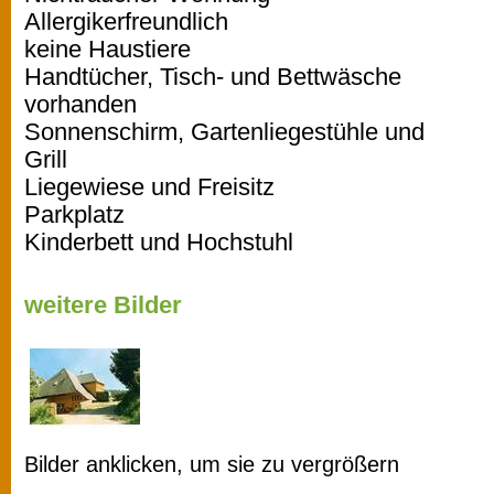
Allergikerfreundlich
keine Haustiere
Handtücher, Tisch- und Bettwäsche
vorhanden
Sonnenschirm, Gartenliegestühle und
Grill
Liegewiese und Freisitz
Parkplatz
Kinderbett und Hochstuhl
weitere Bilder
Bilder anklicken, um sie zu vergrößern