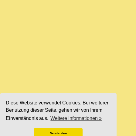
Diese Website verwendet Cookies. Bei weiterer
Benutzung dieser Seite, gehen wir von Ihrem
Einverständnis aus.
Weitere Informationen »
Verstanden