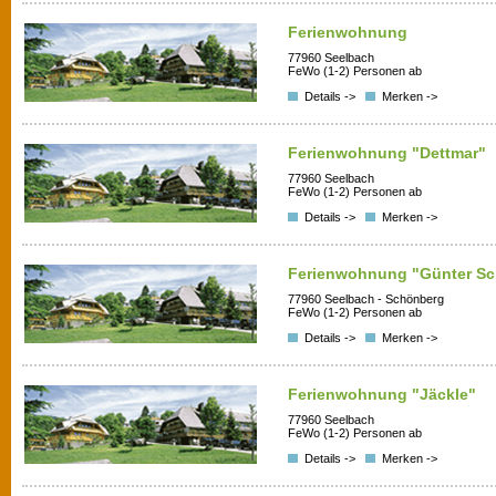
Ferienwohnung
77960 Seelbach
FeWo (1-2) Personen ab
Details ->
Merken ->
Ferienwohnung "Dettmar"
77960 Seelbach
FeWo (1-2) Personen ab
Details ->
Merken ->
Ferienwohnung "Günter Sc
77960 Seelbach - Schönberg
FeWo (1-2) Personen ab
Details ->
Merken ->
Ferienwohnung "Jäckle"
77960 Seelbach
FeWo (1-2) Personen ab
Details ->
Merken ->