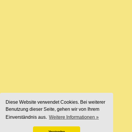
Diese Website verwendet Cookies. Bei weiterer
Benutzung dieser Seite, gehen wir von Ihrem
Einverständnis aus.
Weitere Informationen »
Verstanden