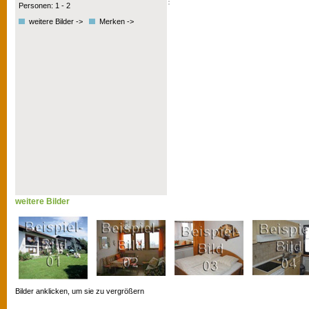
Personen: 1 - 2
weitere Bilder ->
Merken ->
weitere Bilder
Bilder anklicken, um sie zu vergrößern