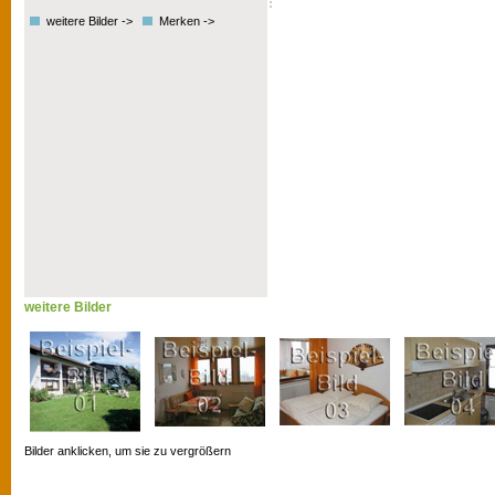
weitere Bilder ->
Merken ->
weitere Bilder
Bilder anklicken, um sie zu vergrößern