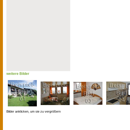
weitere Bilder
Bilder anklicken, um sie zu vergrößern