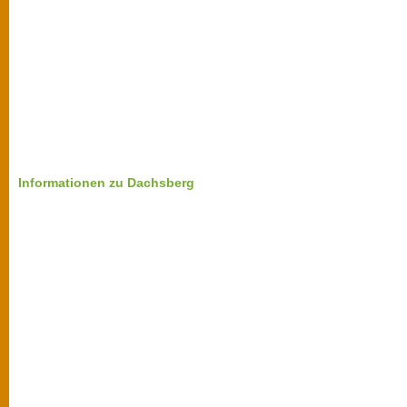
Informationen zu Dachsberg