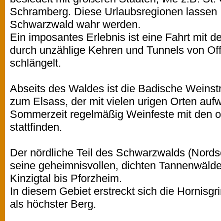
Schramberg. Diese Urlaubsregionen lassen 
Schwarzwald wahr werden.
Ein imposantes Erlebnis ist eine Fahrt mit 
durch unzählige Kehren und Tunnels von Off
schlängelt.
Abseits des Waldes ist die Badische Weins
zum Elsass, der mit vielen urigen Orten aufw
Sommerzeit regelmäßig Weinfeste mit den 
stattfinden.
Der nördliche Teil des Schwarzwalds (Nords
seine geheimnisvollen, dichten Tannenwälde
Kinzigtal bis Pforzheim.
In diesem Gebiet erstreckt sich die Hornis
als höchster Berg.