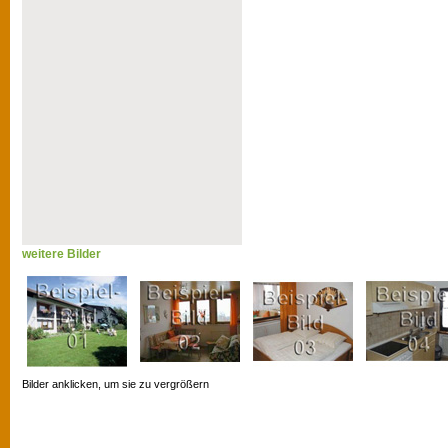
weitere Bilder
Bilder anklicken, um sie zu vergrößern