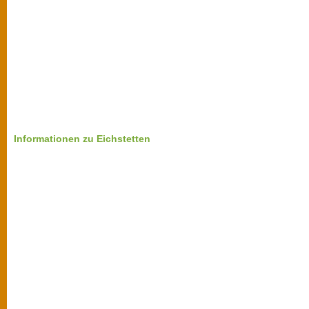
Informationen zu Eichstetten