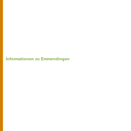
Informationen zu Emmendingen