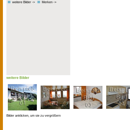
weitere Bilder ->
Merken ->
weitere Bilder
Bilder anklicken, um sie zu vergrößern