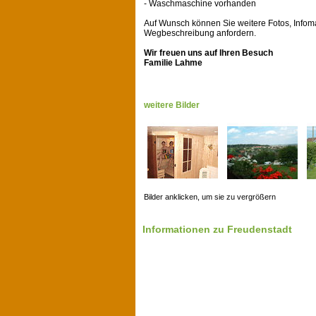
- Waschmaschine vorhanden
Auf Wunsch können Sie weitere Fotos, Infoma
Wegbeschreibung anfordern.
Wir freuen uns auf Ihren Besuch
Familie Lahme
weitere Bilder
Bilder anklicken, um sie zu vergrößern
Informationen zu Freudenstadt