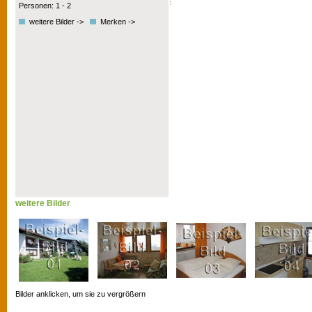
Personen: 1 - 2
weitere Bilder ->
Merken ->
weitere Bilder
Bilder anklicken, um sie zu vergrößern