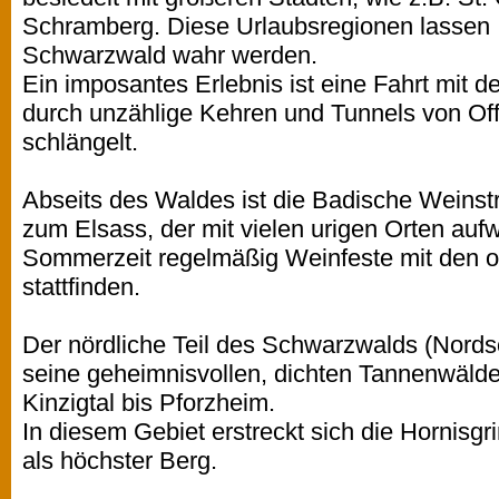
Schramberg. Diese Urlaubsregionen lassen 
Schwarzwald wahr werden.
Ein imposantes Erlebnis ist eine Fahrt mit 
durch unzählige Kehren und Tunnels von Off
schlängelt.
Abseits des Waldes ist die Badische Weins
zum Elsass, der mit vielen urigen Orten aufw
Sommerzeit regelmäßig Weinfeste mit den 
stattfinden.
Der nördliche Teil des Schwarzwalds (Nords
seine geheimnisvollen, dichten Tannenwälde
Kinzigtal bis Pforzheim.
In diesem Gebiet erstreckt sich die Hornis
als höchster Berg.