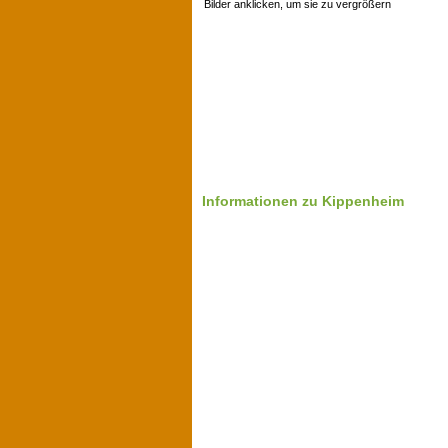
Bilder anklicken, um sie zu vergrößern
Informationen zu Kippenheim