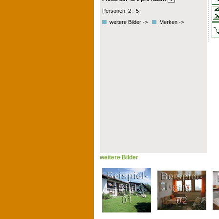
Personen: 2 - 5
weitere Bilder ->
Merken ->
weitere Bilder