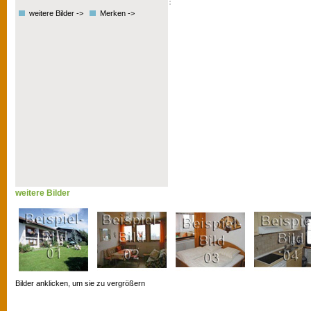
weitere Bilder ->
Merken ->
weitere Bilder
Bilder anklicken, um sie zu vergrößern