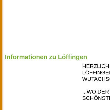
Informationen zu Löffingen
HERZLICH
LÖFFINGE
WUTACHSC
...WO DE
SCHÖNSTE