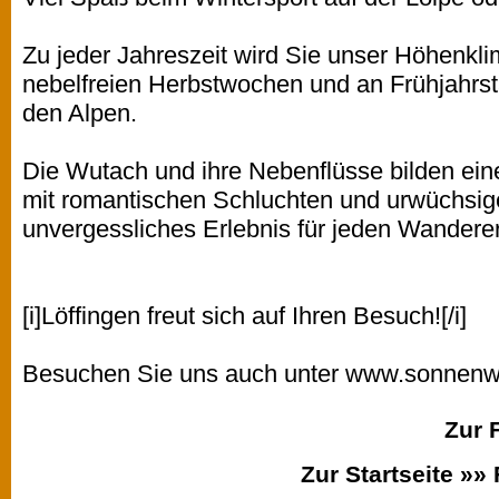
Zu jeder Jahreszeit wird Sie unser Höhenkl
nebelfreien Herbstwochen und an Frühjahrst
den Alpen.
Die Wutach und ihre Nebenflüsse bilden ein
mit romantischen Schluchten und urwüchsig
unvergessliches Erlebnis für jeden Wanderer
[i]Löffingen freut sich auf Ihren Besuch![/i]
Besuchen Sie uns auch unter
www.sonnenwi
Zur 
Zur Startseite »»