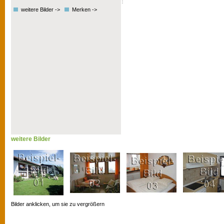
weitere Bilder ->
Merken ->
weitere Bilder
Bilder anklicken, um sie zu vergrößern