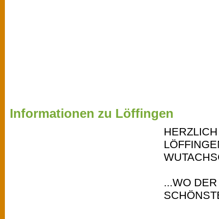
Informationen zu Löffingen
HERZLICH
LÖFFINGE
WUTACHSC
...WO DE
SCHÖNSTE