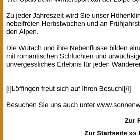
Zu jeder Jahreszeit wird Sie unser Höhenkl
nebelfreien Herbstwochen und an Frühjahrst
den Alpen.
Die Wutach und ihre Nebenflüsse bilden ein
mit romantischen Schluchten und urwüchsig
unvergessliches Erlebnis für jeden Wanderer
[i]Löffingen freut sich auf Ihren Besuch![/i]
Besuchen Sie uns auch unter
www.sonnenwi
Zur 
Zur Startseite »»