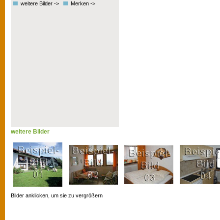
weitere Bilder ->
Merken ->
weitere Bilder
Bilder anklicken, um sie zu vergrößern