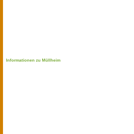
Informationen zu Müllheim