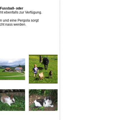
Fussball- oder
ht ebenfalls zur Verfügung.
n und eine Pergola sorgt
icht nass werden.