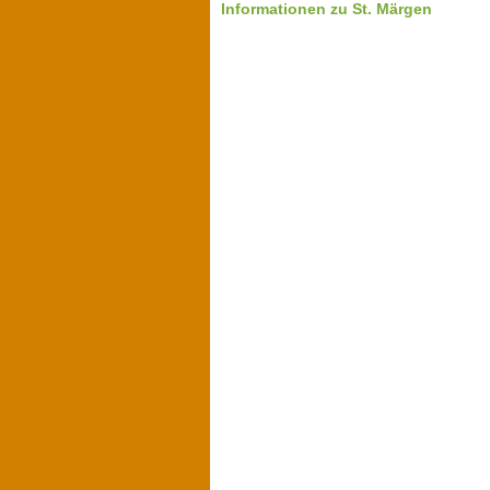
Informationen zu St. Märgen