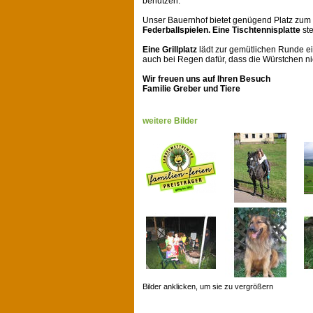
benutzen.
Unser Bauernhof bietet genügend Platz zum
Federballspielen. Eine Tischtennisplatte
ste
Eine Grillplatz
lädt zur gemütlichen Runde ei
auch bei Regen dafür, dass die Würstchen n
Wir freuen uns auf Ihren Besuch
Familie Greber und Tiere
weitere Bilder
Bilder anklicken, um sie zu vergrößern