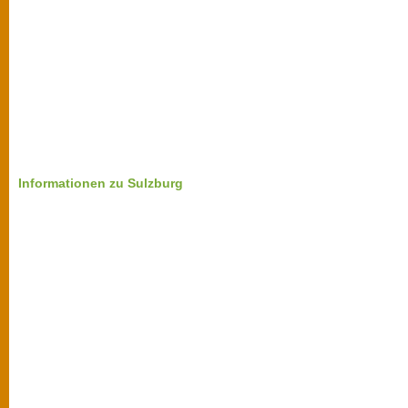
Informationen zu Sulzburg