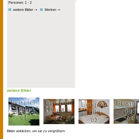
Personen: 1 - 2
weitere Bilder ->
Merken ->
weitere Bilder
Bilder anklicken, um sie zu vergrößern