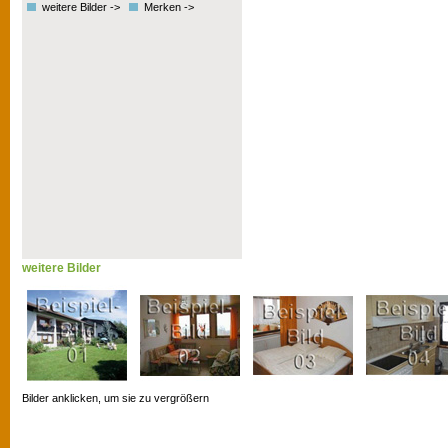
weitere Bilder ->
Merken ->
weitere Bilder
Bilder anklicken, um sie zu vergrößern