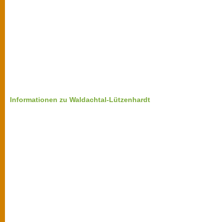
Informationen zu Waldachtal-Lützenhardt