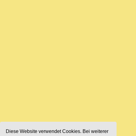
Diese Website verwendet Cookies. Bei weiterer