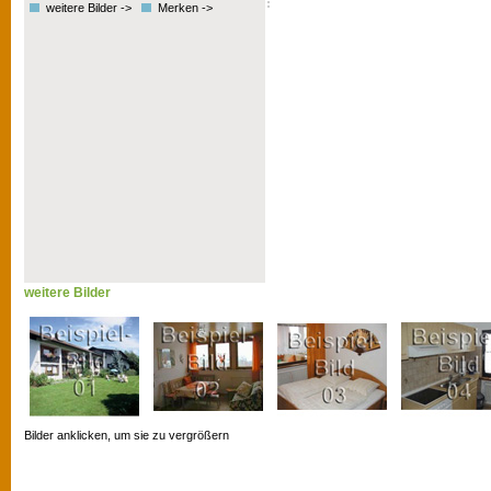
weitere Bilder ->
Merken ->
weitere Bilder
Bilder anklicken, um sie zu vergrößern