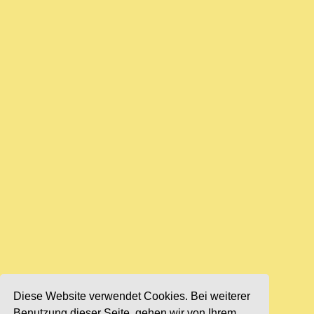
Diese Website verwendet Cookies. Bei weiterer
Benutzung dieser Seite, gehen wir von Ihrem