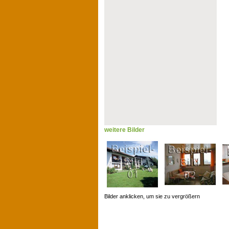
weitere Bilder
Bilder anklicken, um sie zu vergrößern