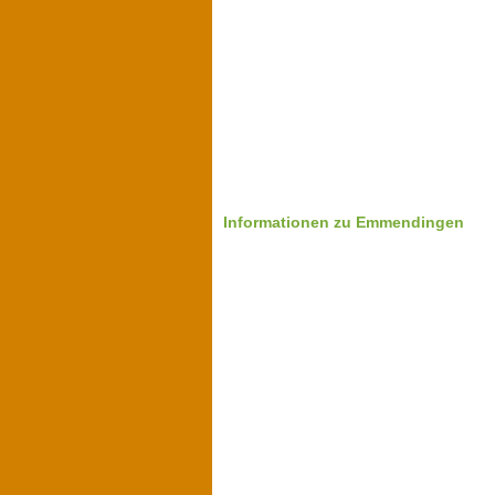
Informationen zu Emmendingen