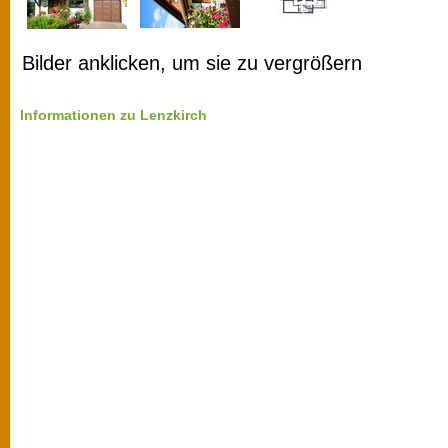
Bilder anklicken, um sie zu vergrößern
Informationen zu Lenzkirch