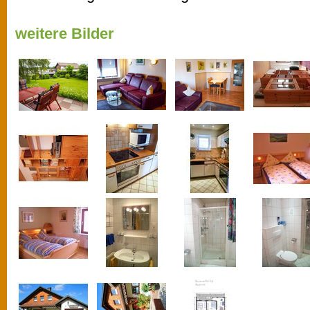
weitere Bilder