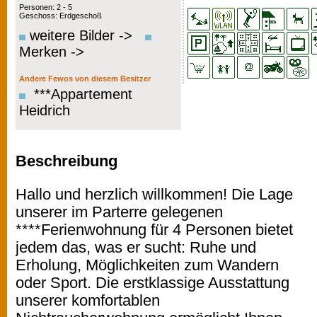
Personen: 2 - 5
Geschoss: Erdgeschoß
weitere Bilder ->
Merken ->
Andere Fewos von diesem Besitzer
***Appartement
Heidrich
Beschreibung
Hallo und herzlich willkommen! Die Lage
unserer im Parterre gelegenen
****Ferienwohnung für 4 Personen bietet
jedem das, was er sucht: Ruhe und
Erholung, Möglichkeiten zum Wandern
oder Sport. Die erstklassige Ausstattung
unserer komfortablen