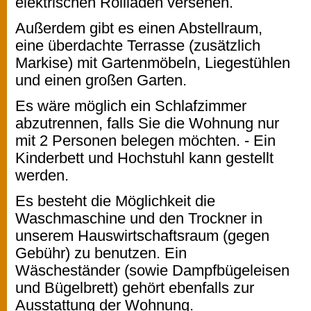
elektrischen Rollläden versehen.
Außerdem gibt es einen Abstellraum,
eine überdachte Terrasse (zusätzlich
Markise) mit Gartenmöbeln, Liegestühlen
und einen großen Garten.
Es wäre möglich ein Schlafzimmer
abzutrennen, falls Sie die Wohnung nur
mit 2 Personen belegen möchten. - Ein
Kinderbett und Hochstuhl kann gestellt
werden.
Es besteht die Möglichkeit die
Waschmaschine und den Trockner in
unserem Hauswirtschaftsraum (gegen
Gebühr) zu benutzen. Ein
Wäscheständer (sowie Dampfbügeleisen
und Bügelbrett) gehört ebenfalls zur
Ausstattung der Wohnung.