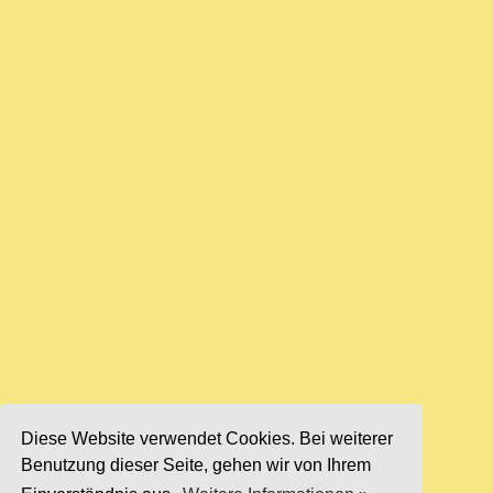
Diese Website verwendet Cookies. Bei weiterer
Benutzung dieser Seite, gehen wir von Ihrem