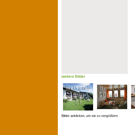
weitere Bilder
Bilder anklicken, um sie zu vergrößern