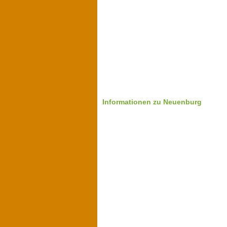
Informationen zu Neuenburg