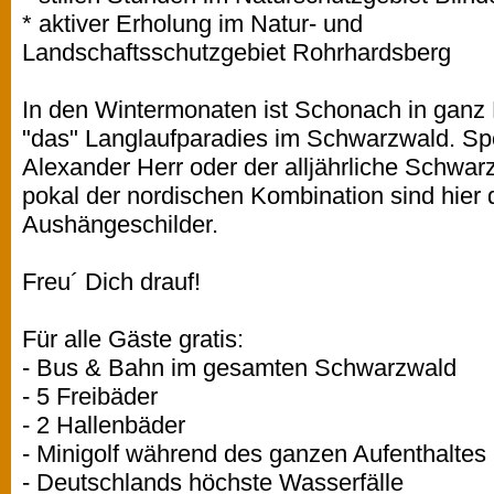
* aktiver Erholung im Natur- und
Landschaftsschutzgebiet Rohrhardsberg
In den Wintermonaten ist Schonach in ganz
"das" Langlaufparadies im Schwarzwald. Spo
Alexander Herr oder der alljährliche Schwar
pokal der nordischen Kombination sind hier 
Aushängeschilder.
Freu´ Dich drauf!
Für alle Gäste gratis:
- Bus & Bahn im gesamten Schwarzwald
- 5 Freibäder
- 2 Hallenbäder
- Minigolf während des ganzen Aufenthaltes
- Deutschlands höchste Wasserfälle