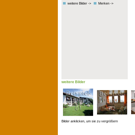
weitere Bilder ->
Merken ->
weitere Bilder
Bilder anklicken, um sie zu vergrößern