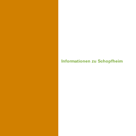
Informationen zu Schopfheim