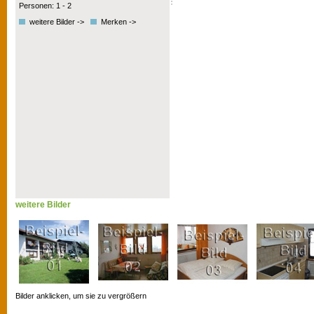
Personen: 1 - 2
weitere Bilder ->
Merken ->
weitere Bilder
Bilder anklicken, um sie zu vergrößern