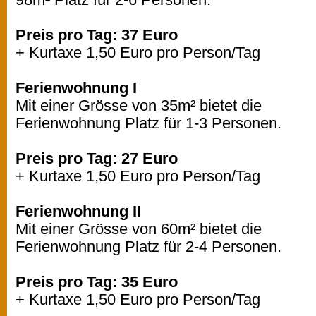
Preis pro Tag: 37 Euro
+ Kurtaxe 1,50 Euro pro Person/Tag
Ferienwohnung I
Mit einer Grösse von 35m² bietet die
Ferienwohnung Platz für 1-3 Personen.
Preis pro Tag: 27 Euro
+ Kurtaxe 1,50 Euro pro Person/Tag
Ferienwohnung II
Mit einer Grösse von 60m² bietet die
Ferienwohnung Platz für 2-4 Personen.
Preis pro Tag: 35 Euro
+ Kurtaxe 1,50 Euro pro Person/Tag