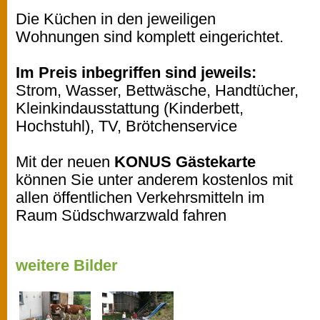
Die Küchen in den jeweiligen
Wohnungen sind komplett eingerichtet.
Im Preis inbegriffen sind jeweils:
Strom, Wasser, Bettwäsche, Handtücher,
Kleinkindausstattung (Kinderbett,
Hochstuhl), TV, Brötchenservice
Mit der neuen
KONUS Gästekarte
können Sie unter anderem kostenlos mit
allen öffentlichen Verkehrsmitteln im
Raum Südschwarzwald fahren
weitere Bilder