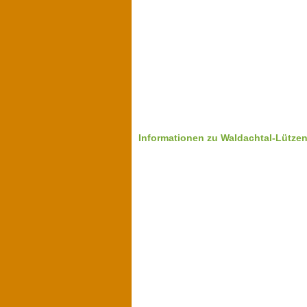
Informationen zu Waldachtal-Lütze