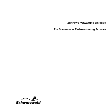
Zur Fewo-Verwaltung einlogg
Zur Startseite »»
Ferienwohnung Schwar