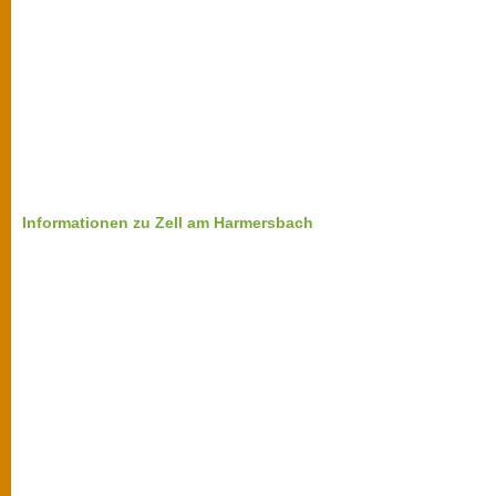
Informationen zu Zell am Harmersbach