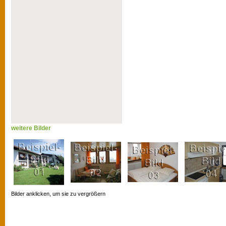
weitere Bilder
Bilder anklicken, um sie zu vergrößern