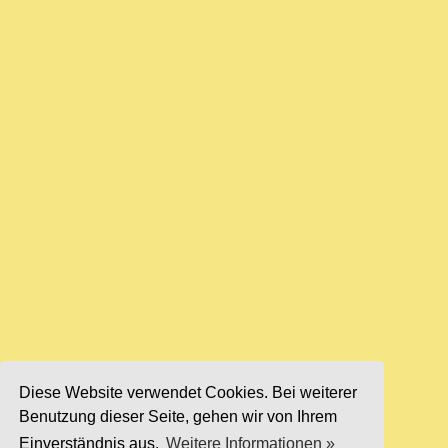
Diese Website verwendet Cookies. Bei weiterer
Benutzung dieser Seite, gehen wir von Ihrem
Einverständnis aus.
Weitere Informationen »