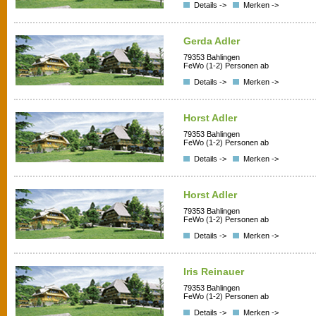
Details ->
Merken ->
Gerda Adler
79353 Bahlingen
FeWo (1-2) Personen ab
Details ->
Merken ->
Horst Adler
79353 Bahlingen
FeWo (1-2) Personen ab
Details ->
Merken ->
Horst Adler
79353 Bahlingen
FeWo (1-2) Personen ab
Details ->
Merken ->
Iris Reinauer
79353 Bahlingen
FeWo (1-2) Personen ab
Details ->
Merken ->