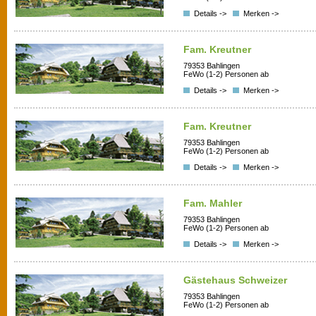
Details ->
Merken ->
Fam. Kreutner
79353 Bahlingen
FeWo (1-2) Personen ab
Details ->
Merken ->
Fam. Kreutner
79353 Bahlingen
FeWo (1-2) Personen ab
Details ->
Merken ->
Fam. Mahler
79353 Bahlingen
FeWo (1-2) Personen ab
Details ->
Merken ->
Gästehaus Schweizer
79353 Bahlingen
FeWo (1-2) Personen ab