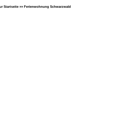
ur Startseite »»
Ferienwohnung Schwarzwald