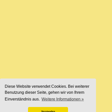
Diese Website verwendet Cookies. Bei weiterer
Benutzung dieser Seite, gehen wir von Ihrem
Einverständnis aus.
Weitere Informationen »
Verstanden