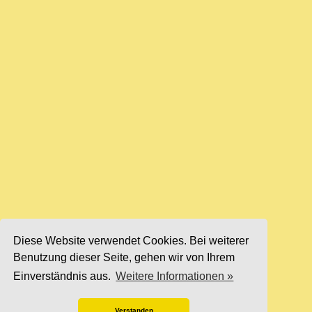
Diese Website verwendet Cookies. Bei weiterer
Benutzung dieser Seite, gehen wir von Ihrem
Einverständnis aus.
Weitere Informationen »
Verstanden