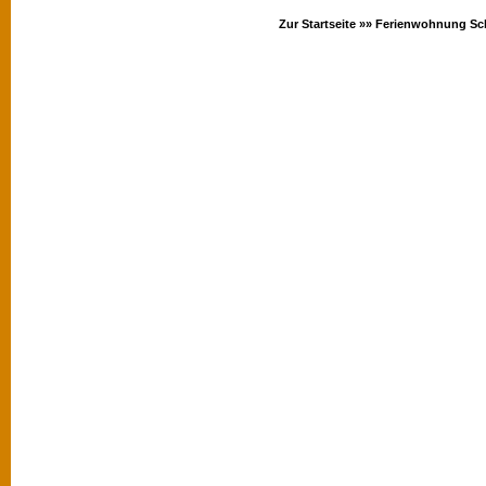
Zur Startseite »»
Ferienwohnung Sc