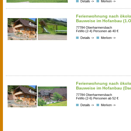
Details ->
Merken ->
Ferienwohnung nach ökolo
Bauweise im Hofanbau (1.
77784 Oberharmersbach
FeWo (2-4) Personen ab 40 €
Details ->
Merken ->
Ferienwohnung nach ökolo
Bauweise im Hofanbau (Da
77784 Oberharmersbach
FeWo (2-6) Personen ab 52 €
Details ->
Merken ->