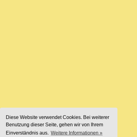
Diese Website verwendet Cookies. Bei weiterer
Benutzung dieser Seite, gehen wir von Ihrem
Einverständnis aus.
Weitere Informationen »