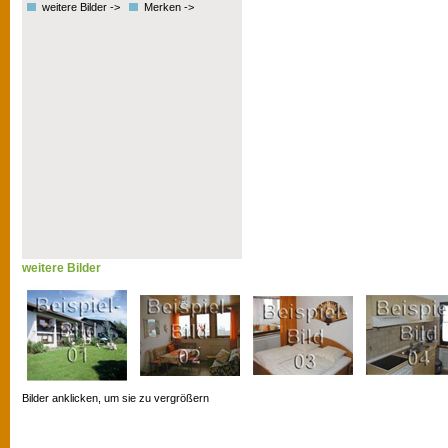
weitere Bilder ->
Merken ->
weitere Bilder
Bilder anklicken, um sie zu vergrößern