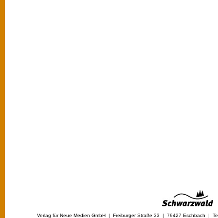
Verlag für Neue Medien GmbH | Freiburger Straße 33 | 79427 Eschbach | Tel