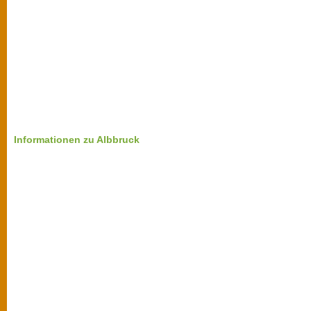
Informationen zu Albbruck