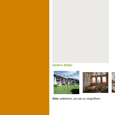
weitere Bilder
Bilder anklicken, um sie zu vergrößern