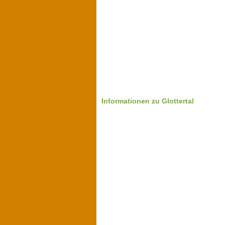
Informationen zu Glottertal