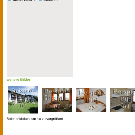
weitere Bilder
Bilder anklicken, um sie zu vergrößern