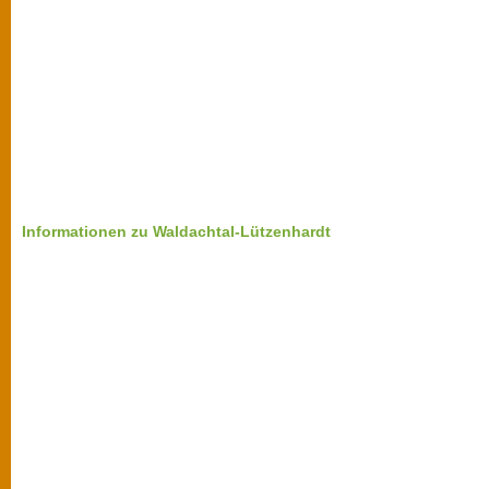
Informationen zu Waldachtal-Lützenhardt