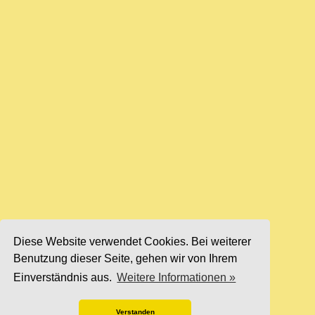
Diese Website verwendet Cookies. Bei weiterer
Benutzung dieser Seite, gehen wir von Ihrem
Einverständnis aus.
Weitere Informationen »
Verstanden