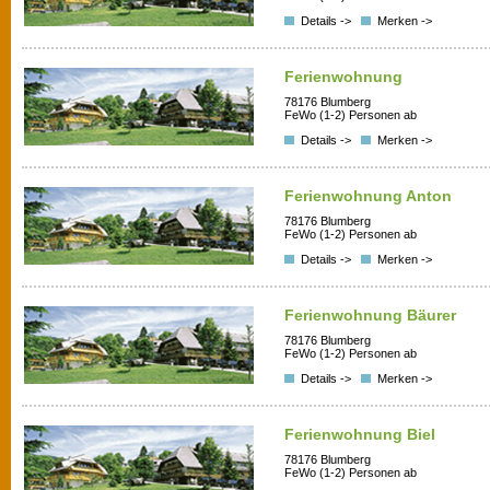
Details ->
Merken ->
Ferienwohnung
78176 Blumberg
FeWo (1-2) Personen ab
Details ->
Merken ->
Ferienwohnung Anton
78176 Blumberg
FeWo (1-2) Personen ab
Details ->
Merken ->
Ferienwohnung Bäurer
78176 Blumberg
FeWo (1-2) Personen ab
Details ->
Merken ->
Ferienwohnung Biel
78176 Blumberg
FeWo (1-2) Personen ab